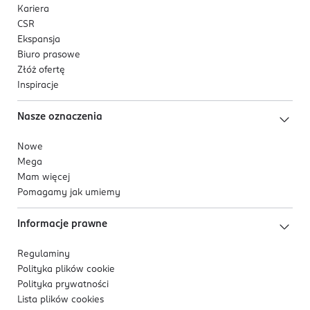
Kariera
CSR
Ekspansja
Biuro prasowe
Złóż ofertę
Inspiracje
Nasze oznaczenia
Nowe
Mega
Mam więcej
Pomagamy jak umiemy
Informacje prawne
Regulaminy
Polityka plików
cookie
Polityka prywatności
Lista plików
cookies