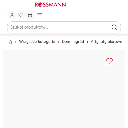
Wszystkie kategorie
Dom i ogród
Artykuły biurowe