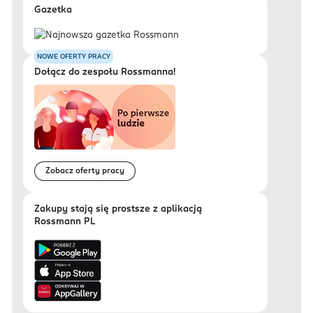
Gazetka
NOWE OFERTY PRACY
Dołącz do zespołu Rossmanna!
Zobacz oferty pracy
Zakupy stają się prostsze z aplikacją
Rossmann PL