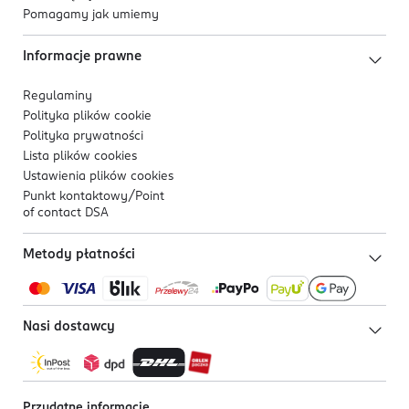
Pomagamy jak umiemy
Informacje prawne
Regulaminy
Polityka plików
cookie
Polityka prywatności
Lista plików
cookies
Ustawienia plików
cookies
Punkt kontaktowy/
Point
of contact DSA
Metody płatności
Nasi dostawcy
Przydatne informacje