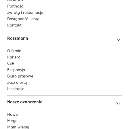
Dostawa
Płatność
Zwroty i reklamacje
Dostępność usług
Kontakt
Rossmann
O firmie
Kariera
CSR
Ekspansja
Biuro prasowe
Złóż ofertę
Inspiracje
Nasze oznaczenia
Nowe
Mega
Mam więcej