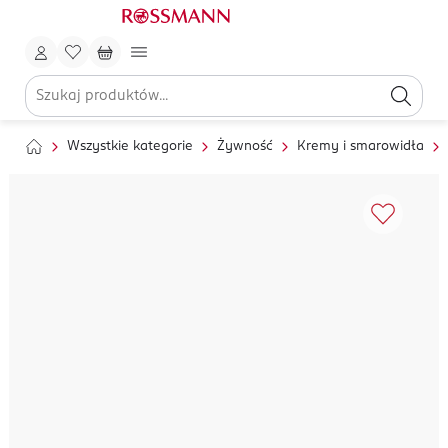
Wszystkie kategorie
Żywność
Kremy i smarowidła