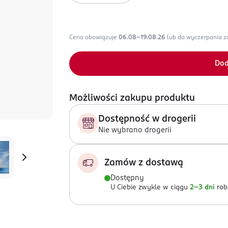
Cena obowiązuje
06.08-19.08.26
lub do wyczerpania 
Dod
Możliwości zakupu produktu
Dostępność w drogerii
Nie wybrano drogerii
Zamów z dostawą
Dostępny
U Ciebie zwykle w ciągu
2-3 dni
rob