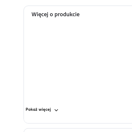
Więcej o produkcie
Pokaż
więcej