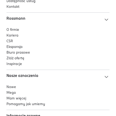
Dostępność usług
Kontakt
Rossmann
O firmie
Kariera
CSR
Ekspansja
Biuro prasowe
Złóż ofertę
Inspiracje
Nasze oznaczenia
Nowe
Mega
Mam więcej
Pomagamy jak umiemy