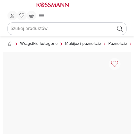
Wszystkie kategorie
Makijaż i paznokcie
Paznokcie