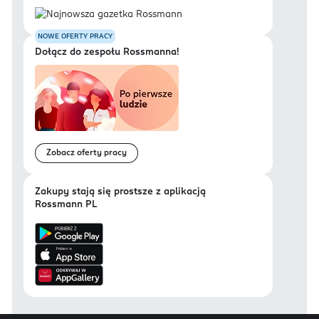
NOWE OFERTY PRACY
Dołącz do zespołu Rossmanna!
Zobacz oferty pracy
Zakupy stają się prostsze z aplikacją
Rossmann PL