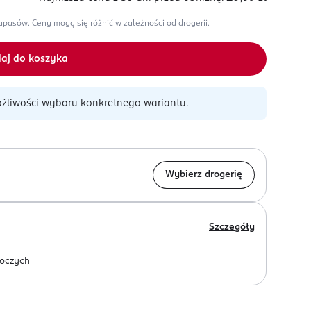
zapasów.
Ceny mogą się różnić w zależności od drogerii.
aj do koszyka
żliwości wyboru konkretnego wariantu.
Wybierz drogerię
Szczegóły
oczych