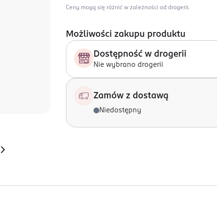
Ceny mogą się różnić w zależności od drogerii.
Możliwości zakupu produktu
Dostępność w drogerii
Nie wybrano drogerii
Zamów z dostawą
Niedostępny