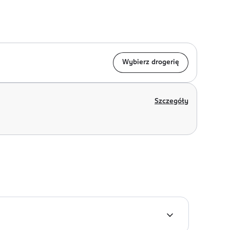
Wybierz drogerię
Szczegóły