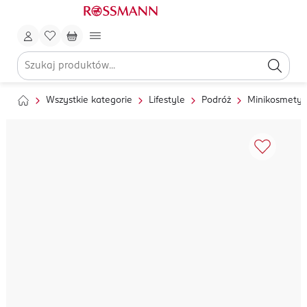
Wszystkie kategorie
Lifestyle
Podróż
Minikosmetyk