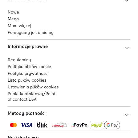
Nowe
Mega
Mam więcej
Pomagamy jak umiemy
Informacje prawne
Regulaminy
Polityka plików
cookie
Polityka prywatności
Lista plików
cookies
Ustawienia plików
cookies
Punkt kontaktowy/
Point
of contact DSA
Metody płatności