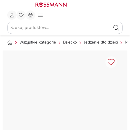
Wszystkie kategorie
Dziecko
Jedzenie dla dzieci
Ml