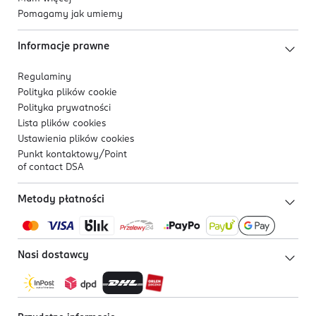
Pomagamy jak umiemy
Informacje prawne
Regulaminy
Polityka plików
cookie
Polityka prywatności
Lista plików
cookies
Ustawienia plików
cookies
Punkt kontaktowy/
Point
of contact DSA
Metody płatności
Nasi dostawcy