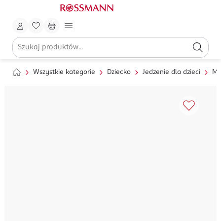
Wszystkie kategorie
Dziecko
Jedzenie dla dzieci
Ml