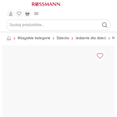
Wszystkie kategorie
Dziecko
Jedzenie dla dzieci
Ml