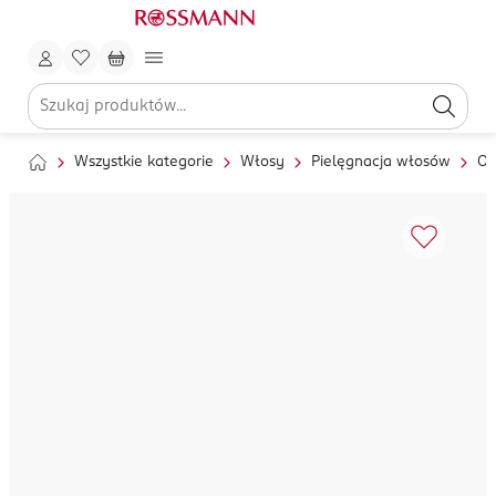
Wszystkie kategorie
Włosy
Pielęgnacja włosów
Od