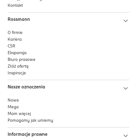
Kontakt
Rossmann
O firmie
Kariera
CSR
Ekspansja
Biuro prasowe
Złóż ofertę
Inspiracje
Nasze oznaczenia
Nowe
Mega
Mam więcej
Pomagamy jak umiemy
Informacje prawne