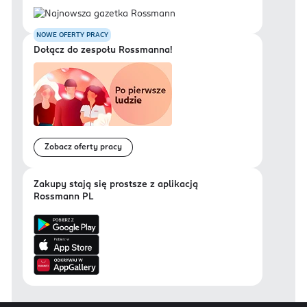
NOWE OFERTY PRACY
Dołącz do zespołu Rossmanna!
Zobacz oferty pracy
Zakupy stają się prostsze z aplikacją
Rossmann PL