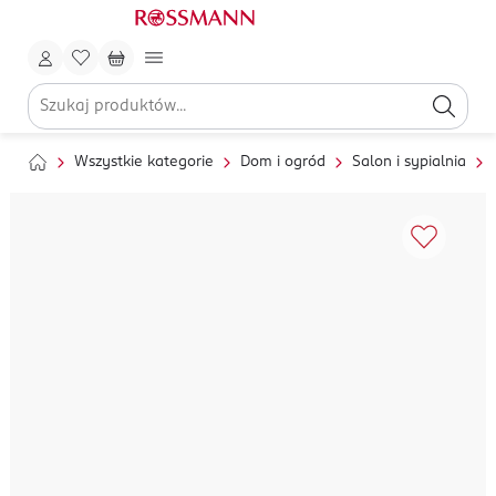
Wszystkie kategorie
Dom i ogród
Salon i sypialnia