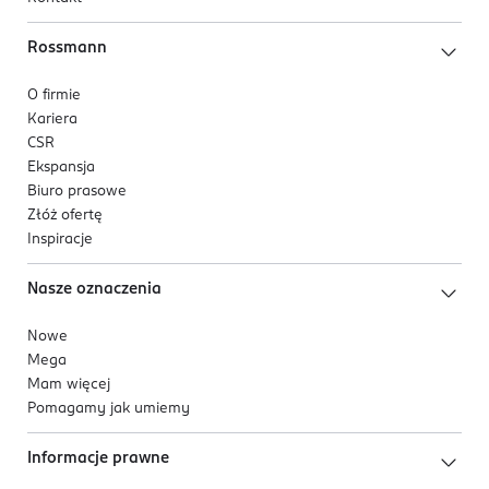
Rossmann
O firmie
Kariera
CSR
Ekspansja
Biuro prasowe
Złóż ofertę
Inspiracje
Nasze oznaczenia
Nowe
Mega
Mam więcej
Pomagamy jak umiemy
Informacje prawne