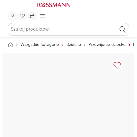
Wszystkie kategorie
Dziecko
Przewijanie dziecka
Pi