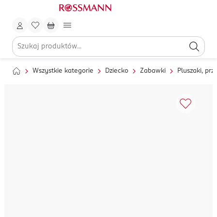
Wszystkie kategorie
Dziecko
Zabawki
Pluszaki, prz