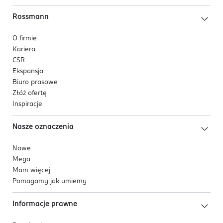
Rossmann
O firmie
Kariera
CSR
Ekspansja
Biuro prasowe
Złóż ofertę
Inspiracje
Nasze oznaczenia
Nowe
Mega
Mam więcej
Pomagamy jak umiemy
Informacje prawne