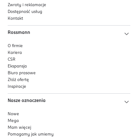
Zwroty i reklamacje
Dostępność usług
Kontakt
Rossmann
O firmie
Kariera
CSR
Ekspansja
Biuro prasowe
Złóż ofertę
Inspiracje
Nasze oznaczenia
Nowe
Mega
Mam więcej
Pomagamy jak umiemy