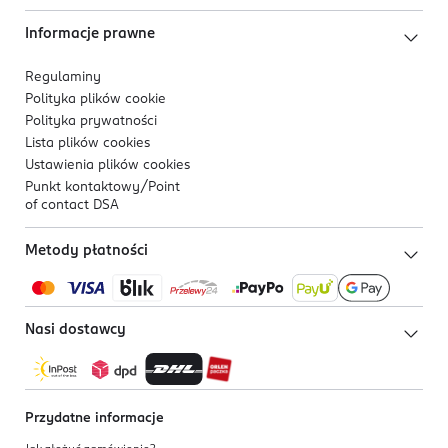
Informacje prawne
Regulaminy
Polityka plików
cookie
Polityka prywatności
Lista plików
cookies
Ustawienia plików
cookies
Punkt kontaktowy/
Point
of contact DSA
Metody płatności
Nasi dostawcy
Przydatne informacje