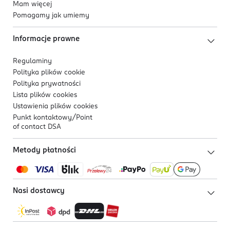
Mam więcej
Pomagamy jak umiemy
Informacje prawne
Regulaminy
Polityka plików
cookie
Polityka prywatności
Lista plików
cookies
Ustawienia plików
cookies
Punkt kontaktowy/
Point
of contact DSA
Metody płatności
Nasi dostawcy