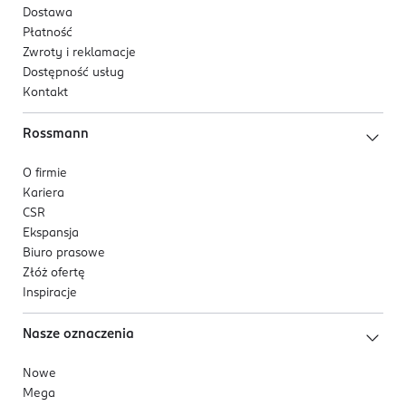
Dostawa
Płatność
Zwroty i reklamacje
Dostępność usług
Kontakt
Rossmann
O firmie
Kariera
CSR
Ekspansja
Biuro prasowe
Złóż ofertę
Inspiracje
Nasze oznaczenia
Nowe
Mega