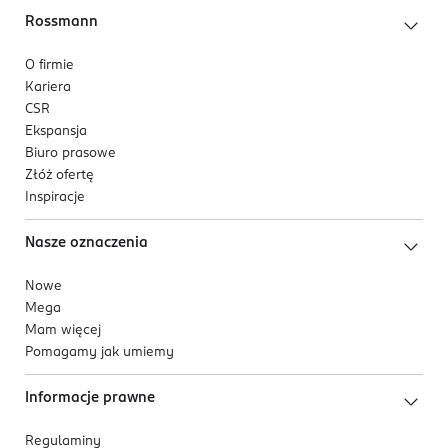
Rossmann
O firmie
Kariera
CSR
Ekspansja
Biuro prasowe
Złóż ofertę
Inspiracje
Nasze oznaczenia
Nowe
Mega
Mam więcej
Pomagamy jak umiemy
Informacje prawne
Regulaminy