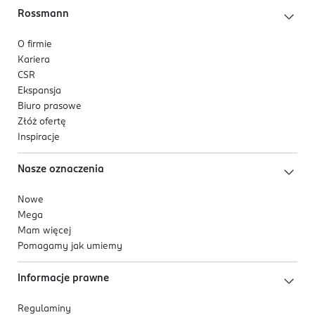
Rossmann
O firmie
Kariera
CSR
Ekspansja
Biuro prasowe
Złóż ofertę
Inspiracje
Nasze oznaczenia
Nowe
Mega
Mam więcej
Pomagamy jak umiemy
Informacje prawne
Regulaminy