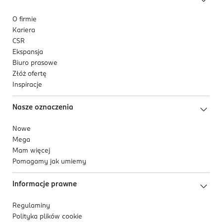
O firmie
Kariera
CSR
Ekspansja
Biuro prasowe
Złóż ofertę
Inspiracje
Nasze oznaczenia
Nowe
Mega
Mam więcej
Pomagamy jak umiemy
Informacje prawne
Regulaminy
Polityka plików
cookie