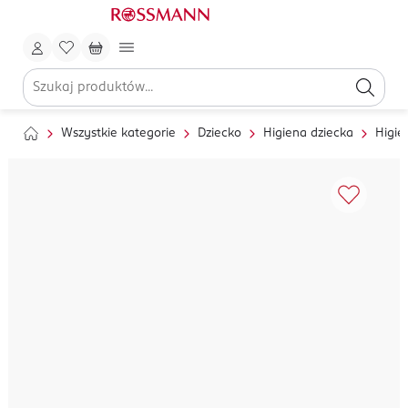
Wszystkie kategorie
Dziecko
Higiena dziecka
Higie