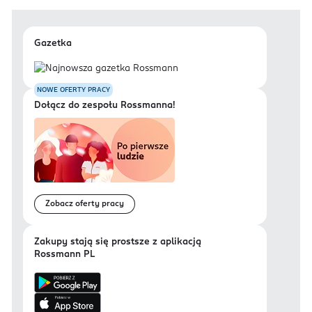
Gazetka
NOWE OFERTY PRACY
Dołącz do zespołu Rossmanna!
Zobacz oferty pracy
Zakupy stają się prostsze z aplikacją
Rossmann PL