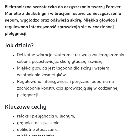
Elektroniczna szczoteczka do oczyszczania twarzy
Forever
Marielle z delikatnymi wibracjami usuwa zanieczyszczenia i
sebum, wygładza oraz odświeża skórę. Miękka głowica i
regulowana intensywność sprawdzają się w codziennej
pielęgnacji.
Jak działa?
Delikatne wibracje skutecznie usuwają zanieczyszczenia i
sebum, pozostawiając skórę gładszą i świeżą.
Miękka głowica jest łagodna dla skóry i wspiera
wchłanianie kosmetyków.
Regulowana intensywność i poręczna, odporna na
zachlapanie konstrukcja sprawdzają się w codziennej
pielęgnacji.
Kluczowe cechy
relaks i pielęgnacja w jednym,
głębokie oczyszczenie,
delikatne złuszczanie,