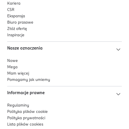
Kariera
CSR
Ekspansja
Biuro prasowe
Złóż ofertę
Inspiracje
Nasze oznaczenia
Nowe
Mega
Mam więcej
Pomagamy jak umiemy
Informacje prawne
Regulaminy
Polityka plików
cookie
Polityka prywatności
Lista plików
cookies