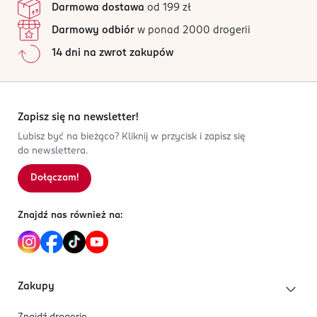
Darmowa dostawa
od 199 zł
Darmowy odbiór
w ponad 2000 drogerii
14 dni na zwrot zakupów
Zapisz się na newsletter!
Lubisz być na bieżąco? Kliknij w przycisk i zapisz się
do newslettera.
Dołączam!
Znajdź nas również na:
Zakupy