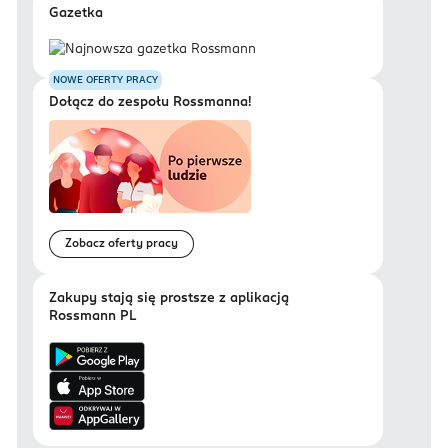
Gazetka
NOWE OFERTY PRACY
Dołącz do zespołu Rossmanna!
Zobacz oferty pracy
Zakupy stają się prostsze z aplikacją
Rossmann PL