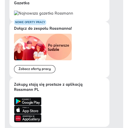
Gazetka
NOWE OFERTY PRACY
Dołącz do zespołu Rossmanna!
Zobacz oferty pracy
Zakupy stają się prostsze z aplikacją
Rossmann PL