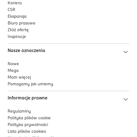
Kariera
CSR
Ekspansja
Biuro prasowe
Złóż ofertę
Inspiracje
Nasze oznaczenia
Nowe
Mega
Mam więcej
Pomagamy jak umiemy
Informacje prawne
Regulaminy
Polityka plików
cookie
Polityka prywatności
Lista plików
cookies