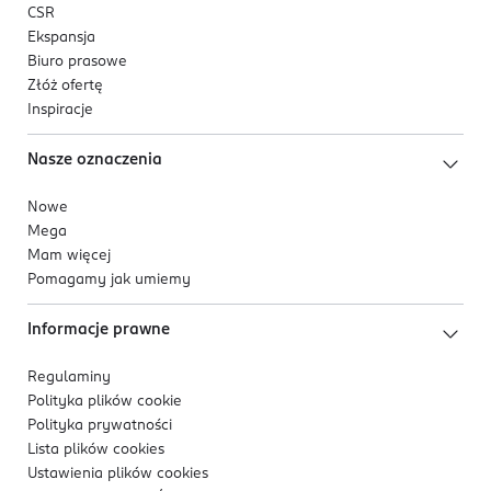
CSR
Ekspansja
Biuro prasowe
Złóż ofertę
Inspiracje
Nasze oznaczenia
Nowe
Mega
Mam więcej
Pomagamy jak umiemy
Informacje prawne
Regulaminy
Polityka plików
cookie
Polityka prywatności
Lista plików
cookies
Ustawienia plików
cookies