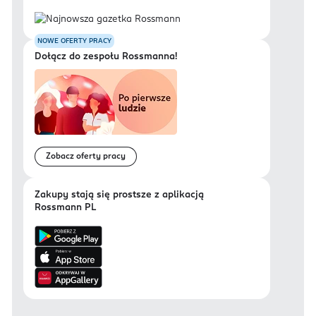
NOWE OFERTY PRACY
Dołącz do zespołu Rossmanna!
Zobacz oferty pracy
Zakupy stają się prostsze z aplikacją
Rossmann PL