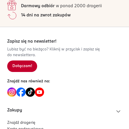
Darmowy odbiór
w ponad 2000 drogerii
14 dni na zwrot zakupów
Zapisz się na newsletter!
Lubisz być na bieżąco? Kliknij w przycisk i zapisz się
do newslettera.
Dołączam!
Znajdź nas również na:
Zakupy
Znajdź drogerię