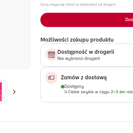
Ceny mogą się różnić w zależności od drogerii.
Dod
Możliwości zakupu produktu
Dostępność w drogerii
Nie wybrano drogerii
Zamów z dostawą
Dostępny
U Ciebie zwykle w ciągu
2-3 dni
rob