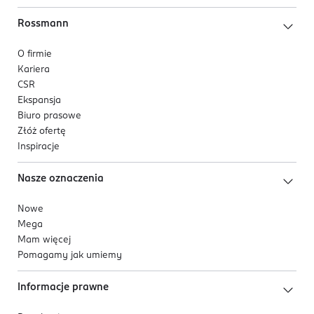
Rossmann
O firmie
Kariera
CSR
Ekspansja
Biuro prasowe
Złóż ofertę
Inspiracje
Nasze oznaczenia
Nowe
Mega
Mam więcej
Pomagamy jak umiemy
Informacje prawne