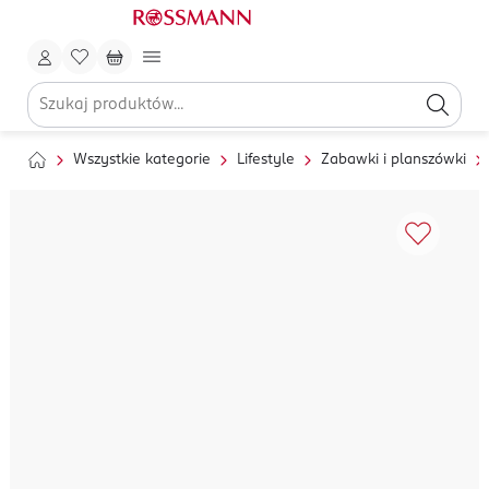
Wszystkie kategorie
Lifestyle
Zabawki i planszówki