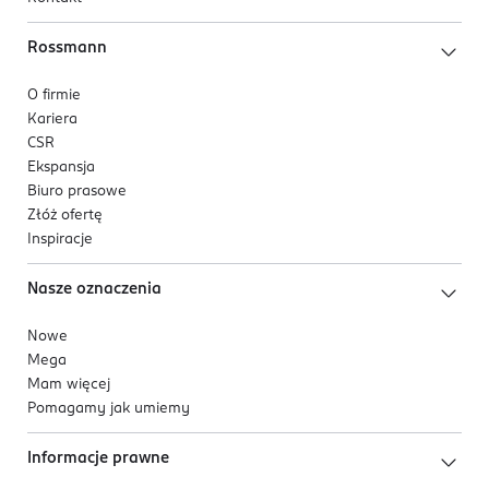
Rossmann
O firmie
Kariera
CSR
Ekspansja
Biuro prasowe
Złóż ofertę
Inspiracje
Nasze oznaczenia
Nowe
Mega
Mam więcej
Pomagamy jak umiemy
Informacje prawne