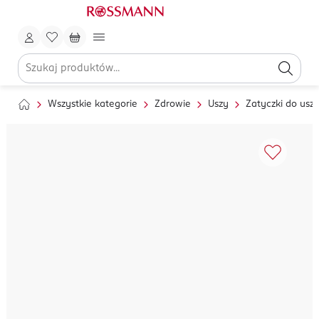
Wszystkie kategorie
Zdrowie
Uszy
Zatyczki do usz