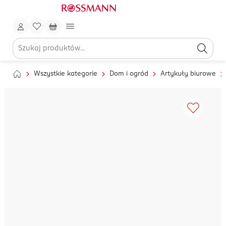
Wszystkie kategorie
Dom i ogród
Artykuły biurowe