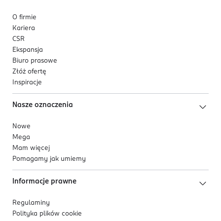
O firmie
Kariera
CSR
Ekspansja
Biuro prasowe
Złóż ofertę
Inspiracje
Nasze oznaczenia
Nowe
Mega
Mam więcej
Pomagamy jak umiemy
Informacje prawne
Regulaminy
Polityka plików
cookie