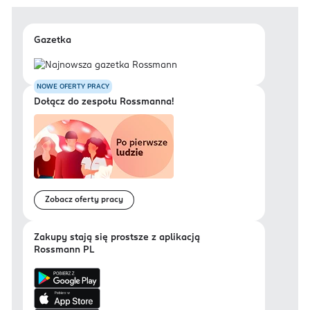
Gazetka
NOWE OFERTY PRACY
Dołącz do zespołu Rossmanna!
Zobacz oferty pracy
Zakupy stają się prostsze z aplikacją
Rossmann PL