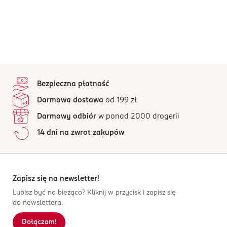
stopka
Bezpieczna płatność
Darmowa dostawa
od 199 zł
Darmowy odbiór
w ponad 2000 drogerii
14 dni na zwrot zakupów
Zapisz się na newsletter!
Lubisz być na bieżąco? Kliknij w przycisk i zapisz się
do newslettera.
Dołączam!