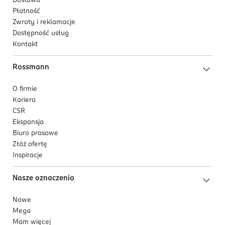
Dostawa
Płatność
Zwroty i reklamacje
Dostępność usług
Kontakt
Rossmann
O firmie
Kariera
CSR
Ekspansja
Biuro prasowe
Złóż ofertę
Inspiracje
Nasze oznaczenia
Nowe
Mega
Mam więcej