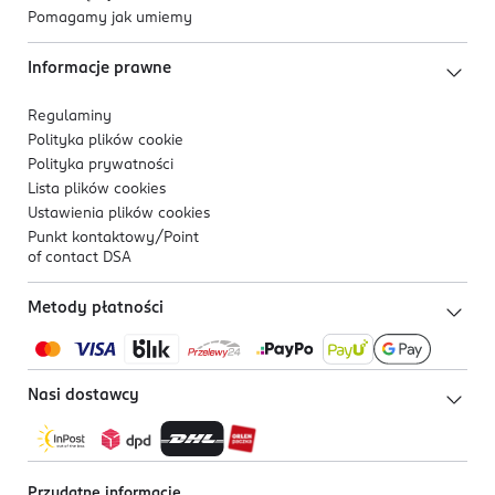
Pomagamy jak umiemy
Informacje prawne
Regulaminy
Polityka plików
cookie
Polityka prywatności
Lista plików
cookies
Ustawienia plików
cookies
Punkt kontaktowy/
Point
of contact DSA
Metody płatności
Nasi dostawcy
Przydatne informacje