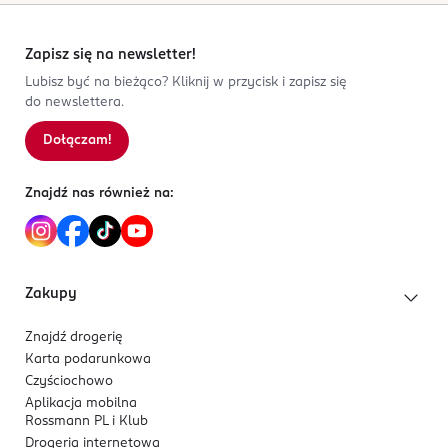
Zapisz się na newsletter!
Lubisz być na bieżąco? Kliknij w przycisk i zapisz się
do newslettera.
Dołączam!
Znajdź nas również na:
Zakupy
Znajdź drogerię
Karta podarunkowa
Czyściochowo
Aplikacja mobilna
Rossmann PL i Klub
Drogeria internetowa