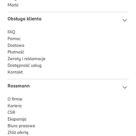
Marki
Obsługa klienta
FAQ
Pomoc
Dostawa
Płatność
Zwroty i reklamacje
Dostępność usług
Kontakt
Rossmann
O firmie
Kariera
CSR
Ekspansja
Biuro prasowe
Złóż ofertę