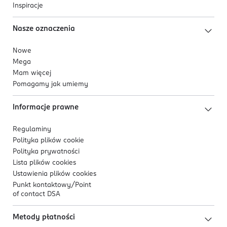
Inspiracje
Nasze oznaczenia
Nowe
Mega
Mam więcej
Pomagamy jak umiemy
Informacje prawne
Regulaminy
Polityka plików
cookie
Polityka prywatności
Lista plików
cookies
Ustawienia plików
cookies
Punkt kontaktowy/
Point
of contact DSA
Metody płatności