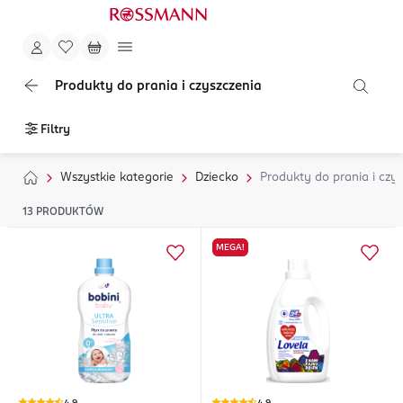
Produkty do prania i czyszczenia
Filtry
Wszystkie kategorie
Dziecko
Produkty do prania i czy
13
PRODUKTÓW
MEGA!