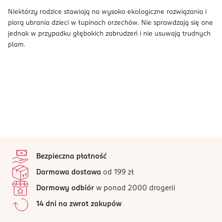
Niektórzy rodzice stawiają na wysoko ekologiczne rozwiązania i
piorą ubrania dzieci w łupinach orzechów. Nie sprawdzają się one
jednak w przypadku głębokich zabrudzeń i nie usuwają trudnych
plam.
stopka
Bezpieczna płatność
Darmowa dostawa
od 199 zł
Darmowy odbiór
w ponad 2000 drogerii
14 dni na zwrot zakupów