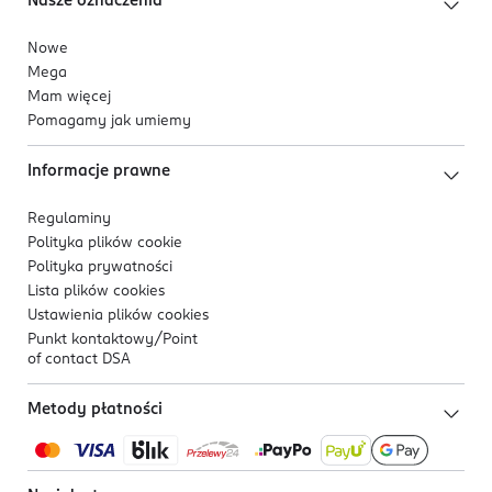
Nasze oznaczenia
Nowe
Mega
Mam więcej
Pomagamy jak umiemy
Informacje prawne
Regulaminy
Polityka plików
cookie
Polityka prywatności
Lista plików
cookies
Ustawienia plików
cookies
Punkt kontaktowy/
Point
of contact DSA
Metody płatności