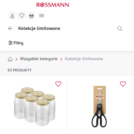
Kolekcje limitowane
Filtry
Wszystkie kategorie
Kolekcje limitowane
93
PRODUKTY