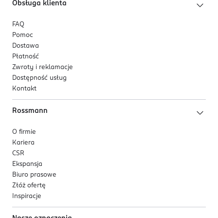
Obsługa klienta
FAQ
Pomoc
Dostawa
Płatność
Zwroty i reklamacje
Dostępność usług
Kontakt
Rossmann
O firmie
Kariera
CSR
Ekspansja
Biuro prasowe
Złóż ofertę
Inspiracje