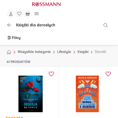
Książki dla dorosłych
Filtry
Wszystkie kategorie
Lifestyle
Książki
Dorośli
41
PRODUKTÓW