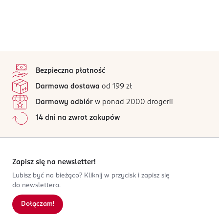
stopka
Bezpieczna płatność
Darmowa dostawa
od 199 zł
Darmowy odbiór
w ponad 2000 drogerii
14 dni na zwrot zakupów
Zapisz się na newsletter!
Lubisz być na bieżąco? Kliknij w przycisk i zapisz się
do newslettera.
Dołączam!