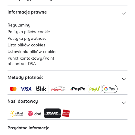
Informacje prawne
Regulaminy
Polityka plików
cookie
Polityka prywatności
Lista plików
cookies
Ustawienia plików
cookies
Punkt kontaktowy/
Point
of contact DSA
Metody płatności
Nasi dostawcy
Przydatne informacje