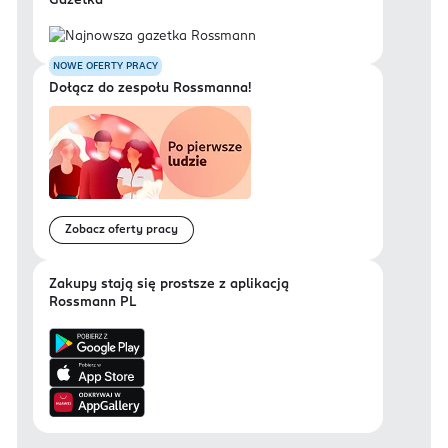
Gazetka
NOWE OFERTY PRACY
Dołącz do zespołu Rossmanna!
Zobacz oferty pracy
Zakupy stają się prostsze z aplikacją
Rossmann PL