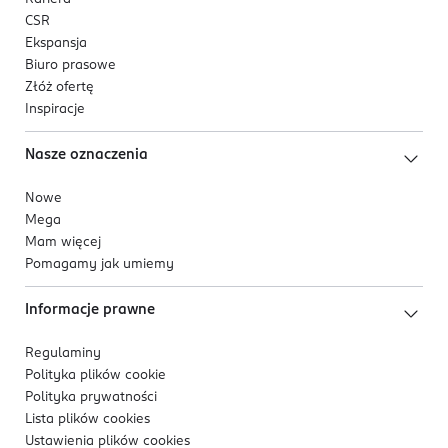
CSR
Ekspansja
Biuro prasowe
Złóż ofertę
Inspiracje
Nasze oznaczenia
Nowe
Mega
Mam więcej
Pomagamy jak umiemy
Informacje prawne
Regulaminy
Polityka plików
cookie
Polityka prywatności
Lista plików
cookies
Ustawienia plików
cookies