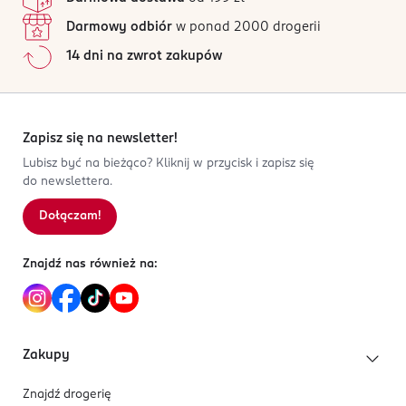
Darmowy odbiór
w ponad 2000 drogerii
14 dni na zwrot zakupów
Zapisz się na newsletter!
Lubisz być na bieżąco? Kliknij w przycisk i zapisz się
do newslettera.
Dołączam!
Znajdź nas również na:
Zakupy
Znajdź drogerię