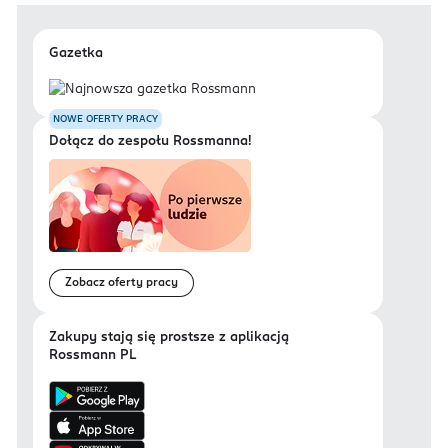
Gazetka
NOWE OFERTY PRACY
Dołącz do zespołu Rossmanna!
Zobacz oferty pracy
Zakupy stają się prostsze z aplikacją
Rossmann PL