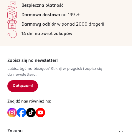
Bezpieczna płatność
Darmowa dostawa
od 199 zł
Darmowy odbiór
w ponad 2000 drogerii
14 dni na zwrot zakupów
Zapisz się na newsletter!
Lubisz być na bieżąco? Kliknij w przycisk i zapisz się
do newslettera.
Dołączam!
Znajdź nas również na:
Zakupy