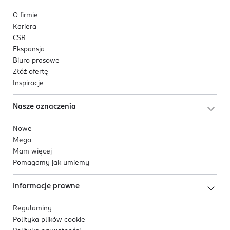
O firmie
Kariera
CSR
Ekspansja
Biuro prasowe
Złóż ofertę
Inspiracje
Nasze oznaczenia
Nowe
Mega
Mam więcej
Pomagamy jak umiemy
Informacje prawne
Regulaminy
Polityka plików
cookie