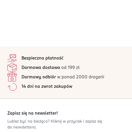
stopka
Bezpieczna płatność
Darmowa dostawa
od 199 zł
Darmowy odbiór
w ponad 2000 drogerii
14 dni na zwrot zakupów
Zapisz się na newsletter!
Lubisz być na bieżąco? Kliknij w przycisk i zapisz się
do newslettera.