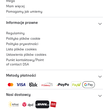
Mega
Mam więcej
Pomagamy jak umiemy
Informacje prawne
Regulaminy
Polityka plików
cookie
Polityka prywatności
Lista plików
cookies
Ustawienia plików
cookies
Punkt kontaktowy/
Point
of contact DSA
Metody płatności
Nasi dostawcy