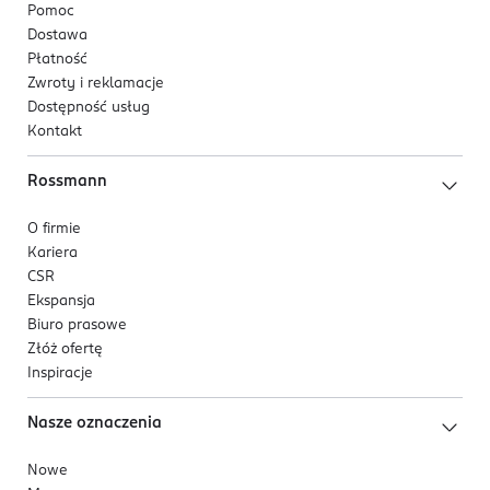
Pomoc
Dostawa
Płatność
Zwroty i reklamacje
Dostępność usług
Kontakt
Rossmann
O firmie
Kariera
CSR
Ekspansja
Biuro prasowe
Złóż ofertę
Inspiracje
Nasze oznaczenia
Nowe