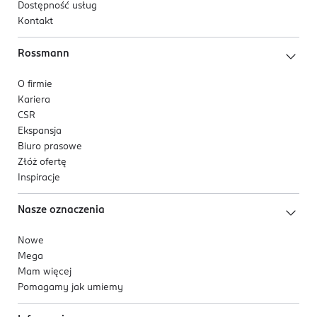
Dostępność usług
Kontakt
Rossmann
O firmie
Kariera
CSR
Ekspansja
Biuro prasowe
Złóż ofertę
Inspiracje
Nasze oznaczenia
Nowe
Mega
Mam więcej
Pomagamy jak umiemy