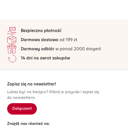
stopka
Bezpieczna płatność
Darmowa dostawa
od 199 zł
Darmowy odbiór
w ponad 2000 drogerii
14 dni na zwrot zakupów
Zapisz się na newsletter!
Lubisz być na bieżąco? Kliknij w przycisk i zapisz się
do newslettera.
Dołączam!
Znajdź nas również na: