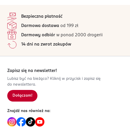
stopka
Bezpieczna płatność
Darmowa dostawa
od 199 zł
Darmowy odbiór
w ponad 2000 drogerii
14 dni na zwrot zakupów
Zapisz się na newsletter!
Lubisz być na bieżąco? Kliknij w przycisk i zapisz się
do newslettera.
Dołączam!
Znajdź nas również na: