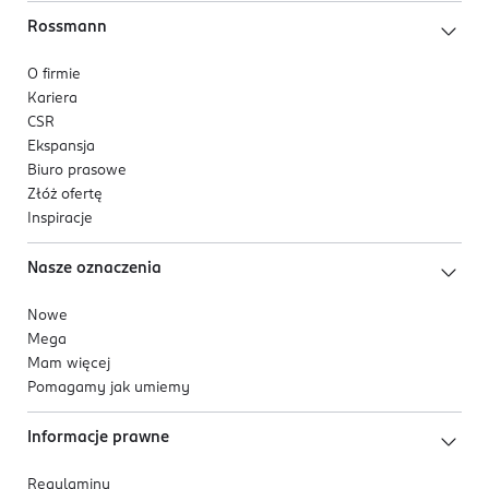
Rossmann
O firmie
Kariera
CSR
Ekspansja
Biuro prasowe
Złóż ofertę
Inspiracje
Nasze oznaczenia
Nowe
Mega
Mam więcej
Pomagamy jak umiemy
Informacje prawne
Regulaminy