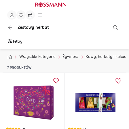
Zestawy herbat
Filtry
Wszystkie kategorie
Żywność
Kawy, herbaty i kakao
7
PRODUKTÓW