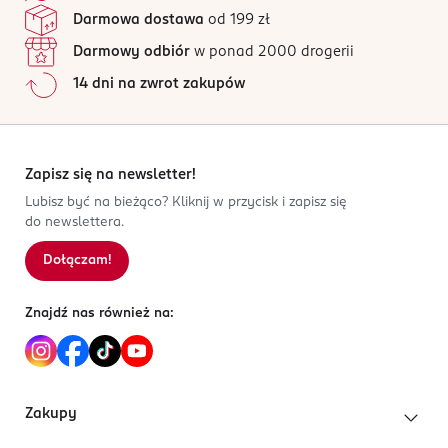
Darmowa dostawa
od 199 zł
Darmowy odbiór
w ponad 2000 drogerii
14 dni na zwrot zakupów
Zapisz się na newsletter!
Lubisz być na bieżąco? Kliknij w przycisk i zapisz się
do newslettera.
Dołączam!
Znajdź nas również na:
Zakupy