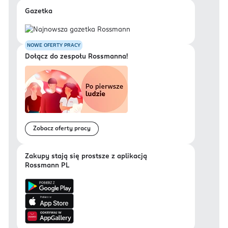
Gazetka
NOWE OFERTY PRACY
Dołącz do zespołu Rossmanna!
Zobacz oferty pracy
Zakupy stają się prostsze z aplikacją
Rossmann PL