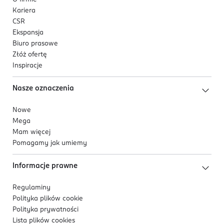
Kariera
CSR
Ekspansja
Biuro prasowe
Złóż ofertę
Inspiracje
Nasze oznaczenia
Nowe
Mega
Mam więcej
Pomagamy jak umiemy
Informacje prawne
Regulaminy
Polityka plików
cookie
Polityka prywatności
Lista plików
cookies