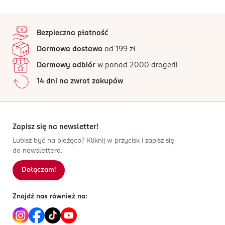
stopka
Bezpieczna płatność
Darmowa dostawa
od 199 zł
Darmowy odbiór
w ponad 2000 drogerii
14 dni na zwrot zakupów
Zapisz się na newsletter!
Lubisz być na bieżąco? Kliknij w przycisk i zapisz się
do newslettera.
Dołączam!
Znajdź nas również na: