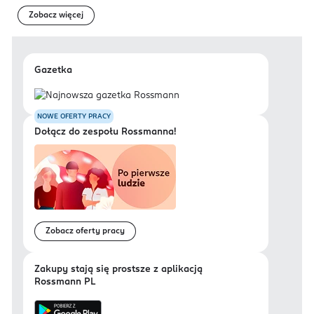
Zobacz więcej
Gazetka
NOWE OFERTY PRACY
Dołącz do zespołu Rossmanna!
Zobacz oferty pracy
Zakupy stają się prostsze z aplikacją
Rossmann PL