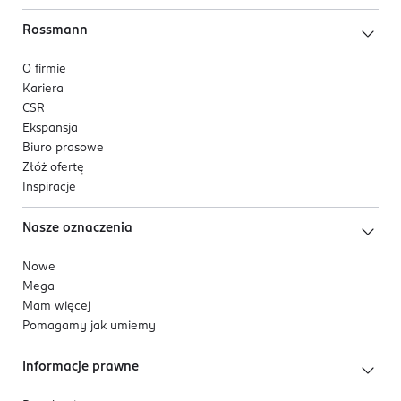
Rossmann
O firmie
Kariera
CSR
Ekspansja
Biuro prasowe
Złóż ofertę
Inspiracje
Nasze oznaczenia
Nowe
Mega
Mam więcej
Pomagamy jak umiemy
Informacje prawne