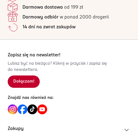
Darmowa dostawa
od 199 zł
Darmowy odbiór
w ponad 2000 drogerii
14 dni na zwrot zakupów
Zapisz się na newsletter!
Lubisz być na bieżąco? Kliknij w przycisk i zapisz się
do newslettera.
Dołączam!
Znajdź nas również na:
Zakupy