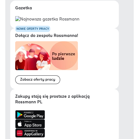
Gazetka
NOWE OFERTY PRACY
Dołącz do zespołu Rossmanna!
Zobacz oferty pracy
Zakupy stają się prostsze z aplikacją
Rossmann PL