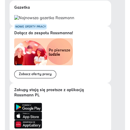
Gazetka
NOWE OFERTY PRACY
Dołącz do zespołu Rossmanna!
Zobacz oferty pracy
Zakupy stają się prostsze z aplikacją
Rossmann PL