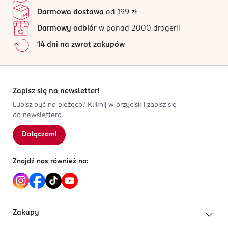
Darmowa dostawa
od 199 zł
Darmowy odbiór
w ponad 2000 drogerii
14 dni na zwrot zakupów
Zapisz się na newsletter!
Lubisz być na bieżąco? Kliknij w przycisk i zapisz się
do newslettera.
Dołączam!
Znajdź nas również na:
Zakupy