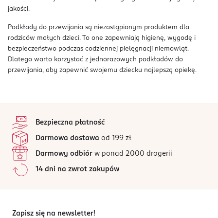
jakości.
Podkłady do przewijania są niezastąpionym produktem dla
rodziców małych dzieci. To one zapewniają higienę, wygodę i
bezpieczeństwo podczas codziennej pielęgnacji niemowląt.
Dlatego warto korzystać z jednorazowych podkładów do
przewijania, aby zapewnić swojemu dziecku najlepszą opiekę.
stopka
Bezpieczna płatność
Darmowa dostawa
od 199 zł
Darmowy odbiór
w ponad 2000 drogerii
14 dni na zwrot zakupów
Zapisz się na newsletter!