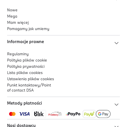
Nowe
Mega
Mam więcej
Pomagamy jak umiemy
Informacje prawne
Regulaminy
Polityka plików
cookie
Polityka prywatności
Lista plików
cookies
Ustawienia plików
cookies
Punkt kontaktowy/
Point
of contact DSA
Metody płatności
Nasi dostawcy