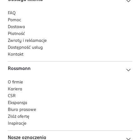
FAQ
Pomoc
Dostawa
Płatność
Zwroty i reklamacje
Dostępność usług
Kontakt
Rossmann
O firmie
Kariera
CSR
Ekspansja
Biuro prasowe
Złóż ofertę
Inspiracje
Nasze oznaczenia