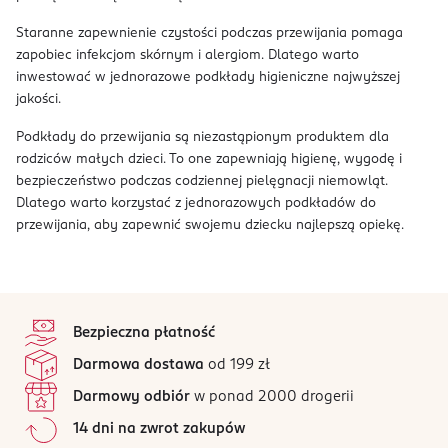
Staranne zapewnienie czystości podczas przewijania pomaga
zapobiec infekcjom skórnym i alergiom. Dlatego warto
inwestować w jednorazowe podkłady higieniczne najwyższej
jakości.
Podkłady do przewijania są niezastąpionym produktem dla
rodziców małych dzieci. To one zapewniają higienę, wygodę i
bezpieczeństwo podczas codziennej pielęgnacji niemowląt.
Dlatego warto korzystać z jednorazowych podkładów do
przewijania, aby zapewnić swojemu dziecku najlepszą opiekę.
stopka
Bezpieczna płatność
Darmowa dostawa
od 199 zł
Darmowy odbiór
w ponad 2000 drogerii
14 dni na zwrot zakupów