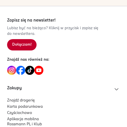
Zapisz się na newsletter!
Lubisz być na bieżąco? Kliknij w przycisk i zapisz się
do newslettera.
Dołączam!
Znajdź nas również na:
Zakupy
Znajdź drogerię
Karta podarunkowa
Czyściochowo
Aplikacja mobilna
Rossmann PL i Klub