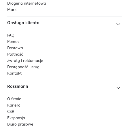
Drogeria internetowa
Marki
Obsługa klienta
FAQ
Pomoc
Dostawa
Płatność
Zwroty i reklamacje
Dostępność usług
Kontakt
Rossmann
O firmie
Kariera
CSR
Ekspansja
Biuro prasowe