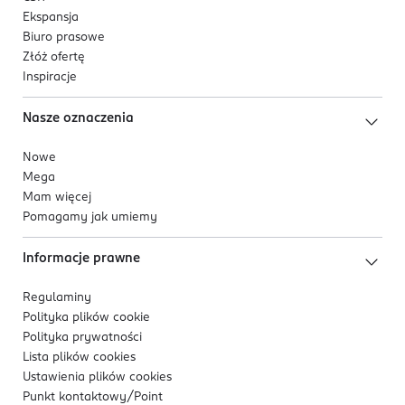
Ekspansja
Biuro prasowe
Złóż ofertę
Inspiracje
Nasze oznaczenia
Nowe
Mega
Mam więcej
Pomagamy jak umiemy
Informacje prawne
Regulaminy
Polityka plików
cookie
Polityka prywatności
Lista plików
cookies
Ustawienia plików
cookies
Punkt kontaktowy/
Point