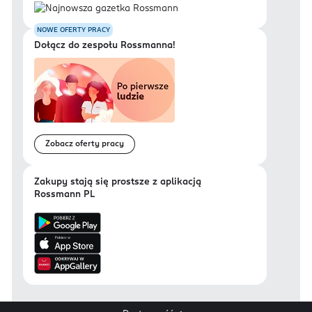
NOWE OFERTY PRACY
Dołącz do zespołu Rossmanna!
Zobacz oferty pracy
Zakupy stają się prostsze z aplikacją
Rossmann PL