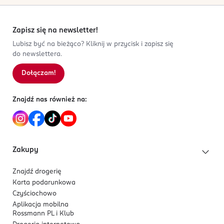
Zapisz się na newsletter!
Lubisz być na bieżąco? Kliknij w przycisk i zapisz się
do newslettera.
Dołączam!
Znajdź nas również na:
Zakupy
Znajdź drogerię
Karta podarunkowa
Czyściochowo
Aplikacja mobilna
Rossmann PL i Klub