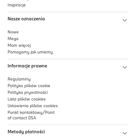
Inspiracje
Nasze oznaczenia
Nowe
Mega
Mam więcej
Pomagamy jak umiemy
Informacje prawne
Regulaminy
Polityka plików
cookie
Polityka prywatności
Lista plików
cookies
Ustawienia plików
cookies
Punkt kontaktowy/
Point
of contact DSA
Metody płatności