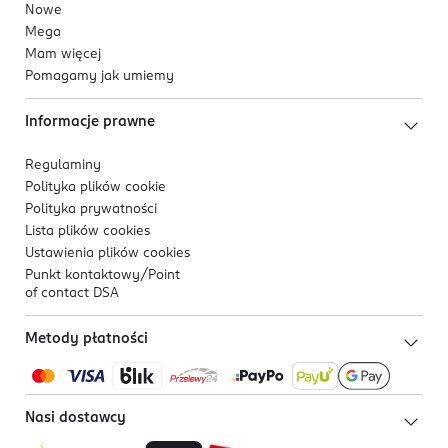
Nowe
Mega
Mam więcej
Pomagamy jak umiemy
Informacje prawne
Regulaminy
Polityka plików
cookie
Polityka prywatności
Lista plików
cookies
Ustawienia plików
cookies
Punkt kontaktowy/
Point
of contact DSA
Metody płatności
Nasi dostawcy