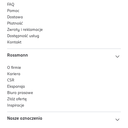
FAQ
Pomoc
Dostawa
Płatność
Zwroty i reklamacje
Dostępność usług
Kontakt
Rossmann
O firmie
Kariera
CSR
Ekspansja
Biuro prasowe
Złóż ofertę
Inspiracje
Nasze oznaczenia