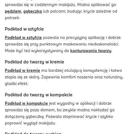
sprawdza się w codziennym makijażu. Można aplikować go
pędzlem
,
gąbeczką
lub palcami, budując krycie zależnie od
potrzeb.
Podkład w sztyfcie
Podkład w sztyfcie
pozwala na precyzyjną aplikację i dobrze
sprawdza się przy punktowym maskowaniu niedoskonałości.
Może być też wykorzystywany do
konturowania twarzy
.
Podkład do twarzy w kremie
Podkład w kremie
ma bardziej otulającą konsystencję i łatwo
stapia się ze skórą. Zapewnia komfort noszenia oraz naturalny,
gładki efekt.
Podkład do twarzy w kompakcie
Podkład w kompakcie
jest wygodny w aplikacji i dobrze
sprawdza się poza domem, bo zwykle można nakładać go
dołączoną gąbeczką. Pozwala stopniować krycie i szybko
poprawić wygląd makijażu.