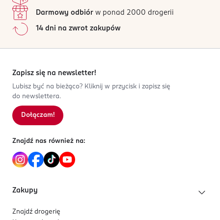
Darmowy odbiór
w ponad 2000 drogerii
14 dni na zwrot zakupów
Zapisz się na newsletter!
Lubisz być na bieżąco? Kliknij w przycisk i zapisz się
do newslettera.
Dołączam!
Znajdź nas również na:
Zakupy
Znajdź drogerię