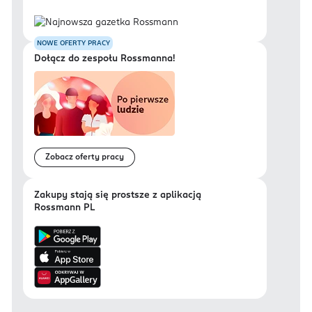
NOWE OFERTY PRACY
Dołącz do zespołu Rossmanna!
Zobacz oferty pracy
Zakupy stają się prostsze z aplikacją
Rossmann PL