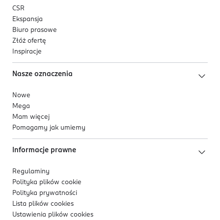
CSR
Ekspansja
Biuro prasowe
Złóż ofertę
Inspiracje
Nasze oznaczenia
Nowe
Mega
Mam więcej
Pomagamy jak umiemy
Informacje prawne
Regulaminy
Polityka plików
cookie
Polityka prywatności
Lista plików
cookies
Ustawienia plików
cookies