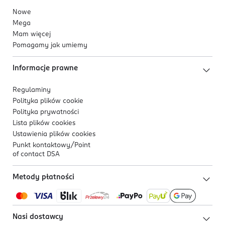
Nowe
Mega
Mam więcej
Pomagamy jak umiemy
Informacje prawne
Regulaminy
Polityka plików
cookie
Polityka prywatności
Lista plików
cookies
Ustawienia plików
cookies
Punkt kontaktowy/
Point
of contact DSA
Metody płatności
Nasi dostawcy