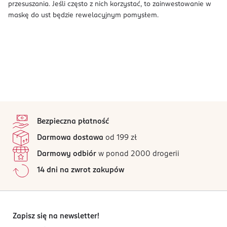
przesuszania. Jeśli często z nich korzystać, to zainwestowanie w
maskę do ust będzie rewelacyjnym pomysłem.
stopka
Bezpieczna płatność
Darmowa dostawa
od 199 zł
Darmowy odbiór
w ponad 2000 drogerii
14 dni na zwrot zakupów
Zapisz się na newsletter!