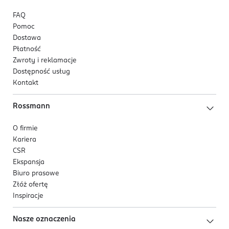
FAQ
Pomoc
Dostawa
Płatność
Zwroty i reklamacje
Dostępność usług
Kontakt
Rossmann
O firmie
Kariera
CSR
Ekspansja
Biuro prasowe
Złóż ofertę
Inspiracje
Nasze oznaczenia