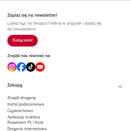
Zapisz się na newsletter!
Lubisz być na bieżąco? Kliknij w przycisk i zapisz się
do newslettera.
Dołączam!
Znajdź nas również na:
Zakupy
Znajdź drogerię
Karta podarunkowa
Czyściochowo
Aplikacja mobilna
Rossmann PL i Klub
Drogeria internetowa