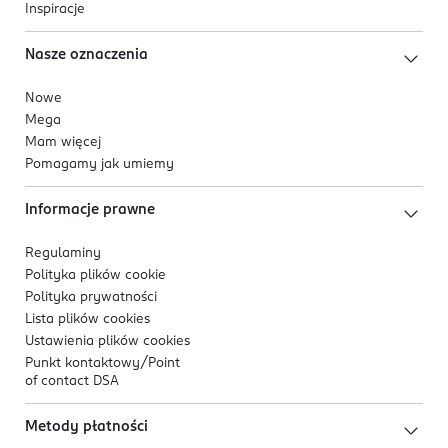
Inspiracje
Nasze oznaczenia
Nowe
Mega
Mam więcej
Pomagamy jak umiemy
Informacje prawne
Regulaminy
Polityka plików
cookie
Polityka prywatności
Lista plików
cookies
Ustawienia plików
cookies
Punkt kontaktowy/
Point
of contact DSA
Metody płatności