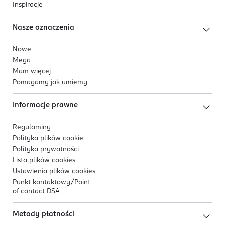
Inspiracje
Nasze oznaczenia
Nowe
Mega
Mam więcej
Pomagamy jak umiemy
Informacje prawne
Regulaminy
Polityka plików
cookie
Polityka prywatności
Lista plików
cookies
Ustawienia plików
cookies
Punkt kontaktowy/
Point
of contact DSA
Metody płatności