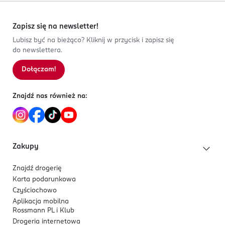
Zapisz się na newsletter!
Lubisz być na bieżąco? Kliknij w przycisk i zapisz się
do newslettera.
Dołączam!
Znajdź nas również na:
Zakupy
Znajdź drogerię
Karta podarunkowa
Czyściochowo
Aplikacja mobilna
Rossmann PL i Klub
Drogeria internetowa