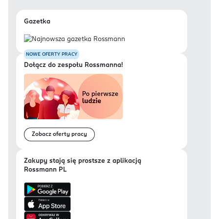
Gazetka
NOWE OFERTY PRACY
Dołącz do zespołu Rossmanna!
Zobacz oferty pracy
Zakupy stają się prostsze z aplikacją
Rossmann PL