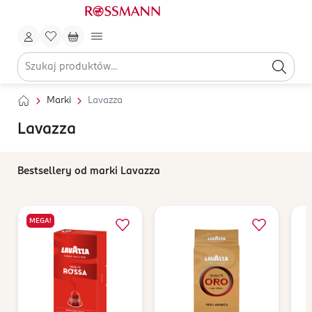
Marki
Lavazza
Lavazza
Bestsellery od marki Lavazza
MEGA!