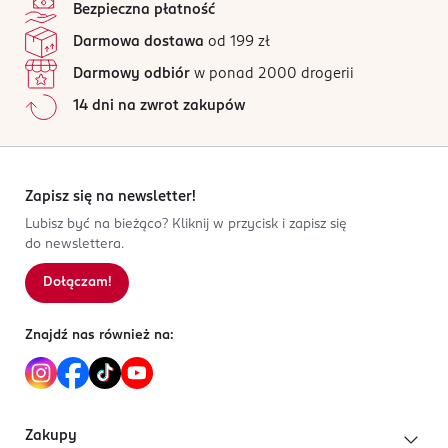
Bezpieczna płatność
Darmowa dostawa
od 199 zł
Darmowy odbiór
w ponad 2000 drogerii
14 dni na zwrot zakupów
Zapisz się na newsletter!
Lubisz być na bieżąco? Kliknij w przycisk i zapisz się
do newslettera.
Dołączam!
Znajdź nas również na:
Zakupy