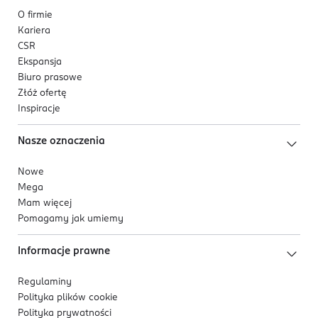
O firmie
Kariera
CSR
Ekspansja
Biuro prasowe
Złóż ofertę
Inspiracje
Nasze oznaczenia
Nowe
Mega
Mam więcej
Pomagamy jak umiemy
Informacje prawne
Regulaminy
Polityka plików
cookie
Polityka prywatności